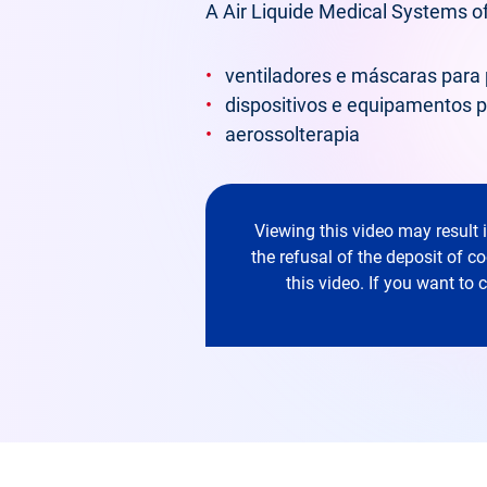
A Air Liquide Medical Systems 
ventiladores e máscaras para
dispositivos e equipamentos p
aerossolterapia
Viewing this video may result 
the refusal of the deposit of c
this video. If you want to